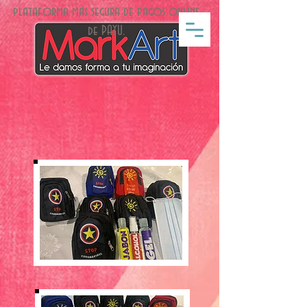
plataforma más segura de pagos online
de PAYU.